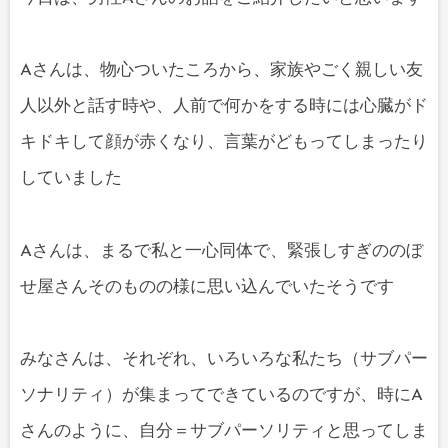
Aさんは、物心ついたころから、家族やごく親しい友
人以外と話す時や、人前で何かをする時には心臓がド
キドキして顔が赤くなり、言葉がどもってしまったり
していました
Aさんは、まるで私と一心同体で、緊張しすぎののぼ
せ屋さんそのものの様に思い込んでいたそうです
みなさんは、それぞれ、いろいろな私たち（サブパー
ソナリティ）が集まってできているのですが、時にA
さんのように、自分＝サブパーソリティと思ってしま