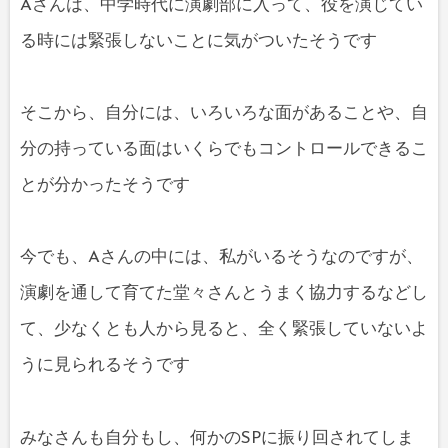
Aさんは、中学時代に演劇部に入って、役を演じてい
る時には緊張しないことに気がついたそうです
そこから、自分には、いろいろな面があることや、自
分の持っている面はいくらでもコントロールできるこ
とが分かったそうです
今でも、Aさんの中には、私がいるそうなのですが、
演劇を通して育てた堂々さんとうまく協力するなどし
て、少なくとも人から見ると、全く緊張していないよ
うに見られるそうです
みなさんも自分もし、何かのSPに振り回されてしま