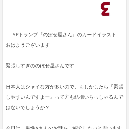
SPトランプ『のぼせ屋さん』のカードイラスト
おはようございます
緊張しすぎののぼせ屋さんです
日本人はシャイな方が多いので、もしかしたら『緊張
しやすいんですよー』って方も結構いらっしゃるんで
はないでしょうか？
今日は、男性Aさんのお話をご紹介したいと思います