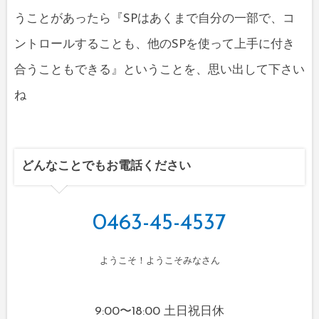
うことがあったら『SPはあくまで自分の一部で、コ
ントロールすることも、他のSPを使って上手に付き
合うこともできる』ということを、思い出して下さい
ね
どんなことでもお電話ください
0463-45-4537
ようこそ！ようこそみなさん
9:00〜18:00 土日祝日休