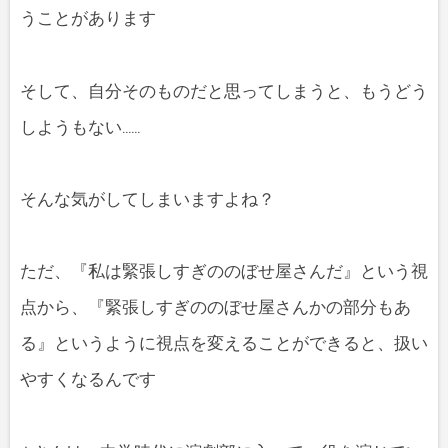
うことがあります
そして、自分そのものだと思ってしまうと、もうどう
しようもない……
そんな気がしてしまいますよね？
ただ、『私は緊張しすぎののぼせ屋さんだ』という視
点から、『緊張しすぎののぼせ屋さんかの部分もあ
る』というように視点を変えることができると、扱い
やすくなるんです