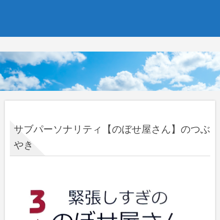
サブパーソナリティ【のぼせ屋さん】のつぶ
やき