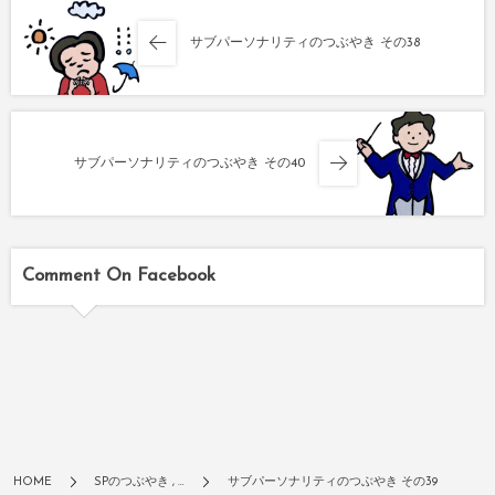
サブパーソナリティのつぶやき その38
サブパーソナリティのつぶやき その40
Comment On Facebook
HOME
SPのつぶやき , …
サブパーソナリティのつぶやき その39