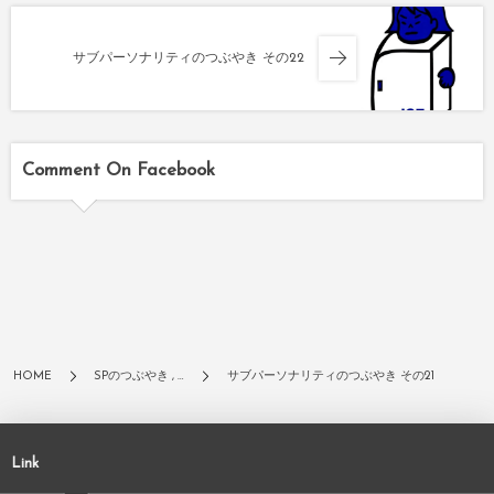
サブパーソナリティのつぶやき その22
Comment On Facebook
HOME
SPのつぶやき , …
サブパーソナリティのつぶやき その21
Link