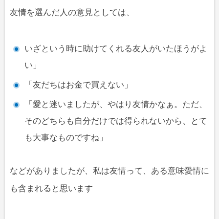
友情を選んだ人の意見としては、
いざという時に助けてくれる友人がいたほうがよ
い」
「友だちはお金で買えない」
「愛と迷いましたが、やはり友情かなぁ。ただ、
そのどちらも自分だけでは得られないから、とて
も大事なものですね」
などがありましたが、私は友情って、ある意味愛情に
も含まれると思います