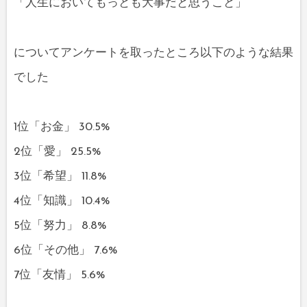
「人生においてもっとも大事だと思うこと」
についてアンケートを取ったところ以下のような結果
でした
1位「お金」 30.5%
2位「愛」 25.5%
3位「希望」 11.8%
4位「知識」 10.4%
5位「努力」 8.8%
6位「その他」 7.6%
7位「友情」 5.6%