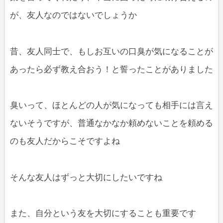
が、友人なのではないでしょうか
昔、友人同士で、もしお互いの口臭が気になることが
あったら必ず教え合おう！と誓ったことがありました
臭いって、ほとんどの人が気になっても相手には言え
ないそうですが、普通なかなか頼めないことを頼める
のも友人だからこそですよね
そんな友人はずっと大切にしたいですね
また、自分という友を大切にすることも重要です