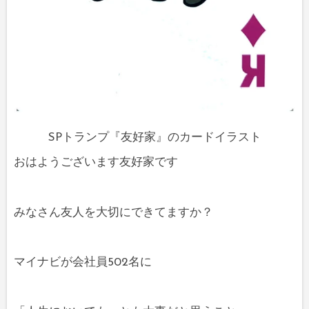
SPトランプ『友好家』のカードイラスト
おはようございます友好家です
みなさん友人を大切にできてますか？
マイナビが会社員502名に