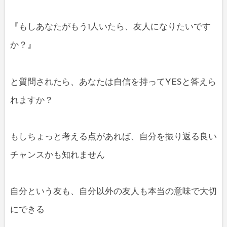
『もしあなたがもう1人いたら、友人になりたいです
か？』
と質問されたら、あなたは自信を持ってYESと答えら
れますか？
もしちょっと考える点があれば、自分を振り返る良い
チャンスかも知れません
自分という友も、自分以外の友人も本当の意味で大切
にできる