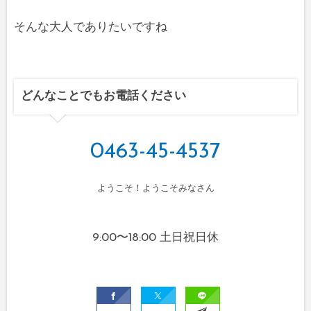
そんな大人でありたいですね
どんなことでもお電話ください
0463-45-4537
ようこそ！ようこそみなさん
9:00〜18:00 土日祝日休