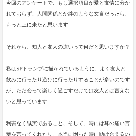
今回のアンケートで、もし選択項目が愛と友情に分か
れておらず、人間関係とか絆のような文言だったら、
もっと上に来たと思います
それから、知人と友人の違いって何だと思いますか？
私はSPトランプに描かれているように、よく友人と
飲みに行ったり遊びに行ったりすることが多いのです
が、ただ会って楽しく過ごすだけでは友人とは言えな
いと思っています
利害なく誠実であること、そして、時には耳の痛い言
葉を言ってくれたり、本当に困った時に助け合えるの