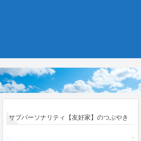
サブパーソナリティ【友好家】のつぶやき