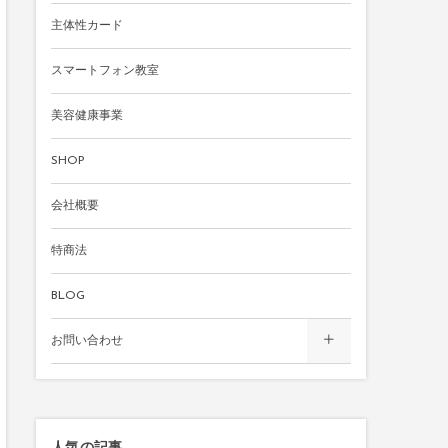
主体性カード
スマートフォン教室
美容健康事業
SHOP
会社概要
特商法
BLOG
お問い合わせ