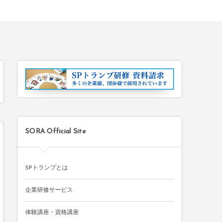
SORA Official Site
SPトランプとは
企業研修サービス
体験講座・資格講座