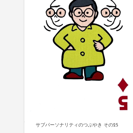
サブパーソナリティのつぶやき その25