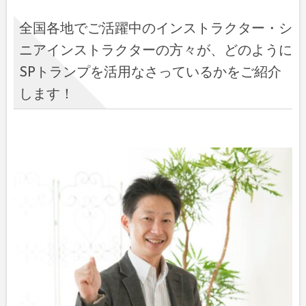
全国各地でご活躍中のインストラクター・シ
ニアインストラクターの方々が、どのように
SPトランプを活用なさっているかをご紹介
します！