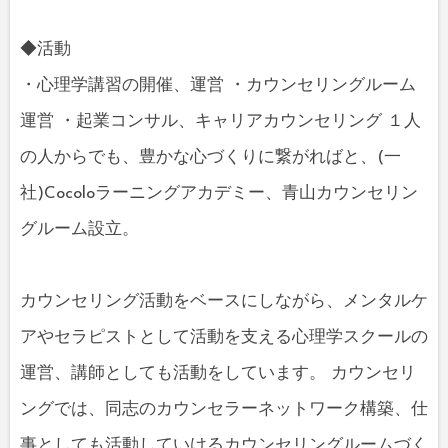
◆活動
・心理学講習の開催、運営 ・カウンセリングルーム
運営 ・起業コンサル、キャリアカウンセリング １人
の人からでも、豊かな心づくりに繋がればと、(一
社)Cocoloラーニングアカデミー、青山カウンセリン
グルーム設立。
カウンセリング活動をベースにしながら、メンタルケ
アやセラピストとして活動を支える心理学スクールの
運営、講師としても活動をしています。 カウンセリ
ングでは、同志のカウンセラーネットワーク構築、仕
事としても活動していけるカウンセリングルームづく