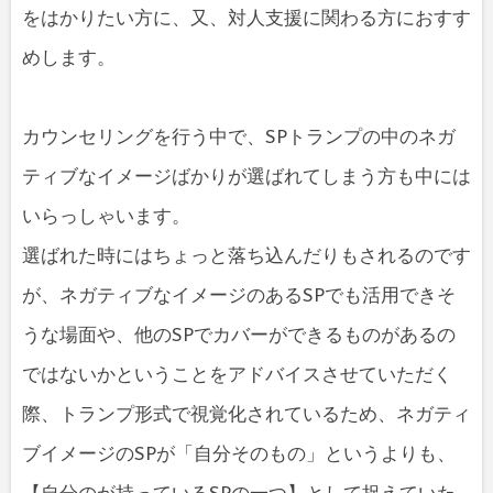
をはかりたい方に、又、対人支援に関わる方におすす
めします。
カウンセリングを行う中で、SPトランプの中のネガ
ティブなイメージばかりが選ばれてしまう方も中には
いらっしゃいます。
選ばれた時にはちょっと落ち込んだりもされるのです
が、ネガティブなイメージのあるSPでも活用できそ
うな場面や、他のSPでカバーができるものがあるの
ではないかということをアドバイスさせていただく
際、トランプ形式で視覚化されているため、ネガティ
ブイメージのSPが「自分そのもの」というよりも、