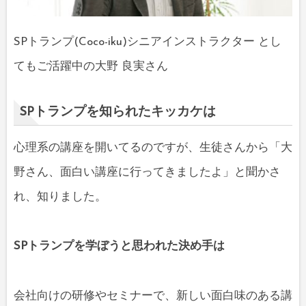
SPトランプ(Coco-iku)シニアインストラクター とし
てもご活躍中の大野 良実さん
SPトランプを知られたキッカケは
心理系の講座を開いてるのですが、生徒さんから「大
野さん、面白い講座に行ってきましたよ」と聞かさ
れ、知りました。
SPトランプを学ぼうと思われた決め手は
会社向けの研修やセミナーで、新しい面白味のある講