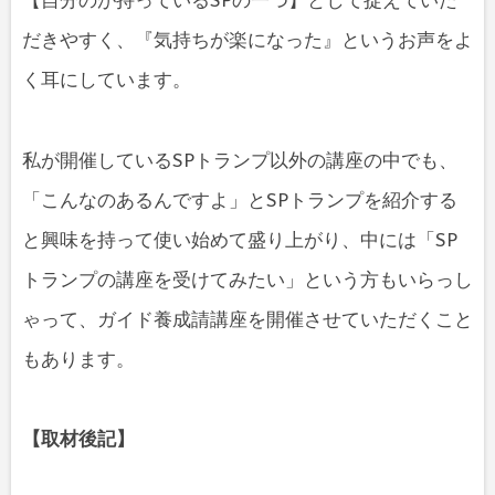
【自分のが持っているSPの一つ】として捉えていた
だきやすく、『気持ちが楽になった』というお声をよ
く耳にしています。
私が開催しているSPトランプ以外の講座の中でも、
「こんなのあるんですよ」とSPトランプを紹介する
と興味を持って使い始めて盛り上がり、中には「SP
トランプの講座を受けてみたい」という方もいらっし
ゃって、ガイド養成請講座を開催させていただくこと
もあります。
【取材後記】