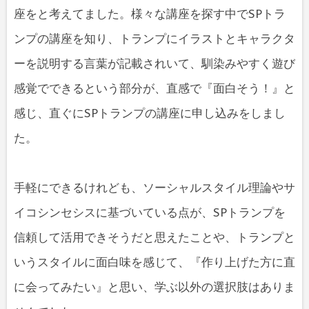
座をと考えてました。様々な講座を探す中でSPトラ
ンプの講座を知り、トランプにイラストとキャラクタ
ーを説明する言葉が記載されいて、馴染みやすく遊び
感覚でできるという部分が、直感で『面白そう！』と
感じ、直ぐにSPトランプの講座に申し込みをしまし
た。
手軽にできるけれども、ソーシャルスタイル理論やサ
イコシンセシスに基づいている点が、SPトランプを
信頼して活用できそうだと思えたことや、トランプと
いうスタイルに面白味を感じて、『作り上げた方に直
に会ってみたい』と思い、学ぶ以外の選択肢はありま