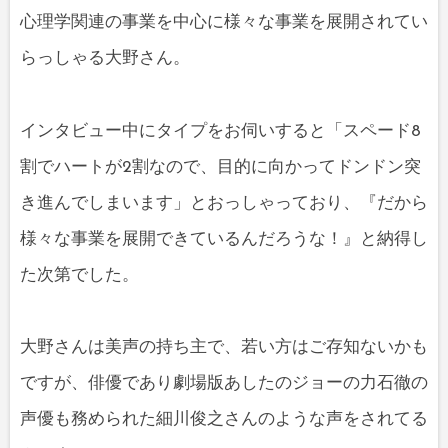
心理学関連の事業を中心に様々な事業を展開されてい
らっしゃる大野さん。
インタビュー中にタイプをお伺いすると「スペード8
割でハートが2割なので、目的に向かってドンドン突
き進んでしまいます」とおっしゃっており、『だから
様々な事業を展開できているんだろうな！』と納得し
た次第でした。
大野さんは美声の持ち主で、若い方はご存知ないかも
ですが、俳優であり劇場版あしたのジョーの力石徹の
声優も務められた細川俊之さんのような声をされてる