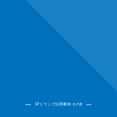
SPトランプ活用事例 その8