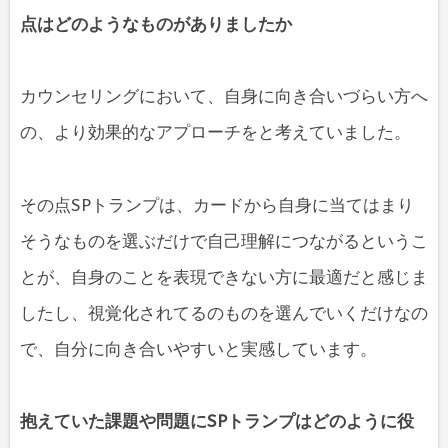
点はどのようなものがありましたか
カウンセリングにおいて、自身に向き合いづらい方へ
の、より効果的なアプローチをと考えていました。
その点SPトランプは、カードから自身に当てはまり
そうなものを選ぶだけで自己理解につながるというこ
とが、自身のことを表現できない方に最適だと感じま
したし、視覚化されてるのものを選んでいくだけなの
で、自分に向き合いやすいと実感しています。
抱えていた課題や問題にSPトランプはどのように役