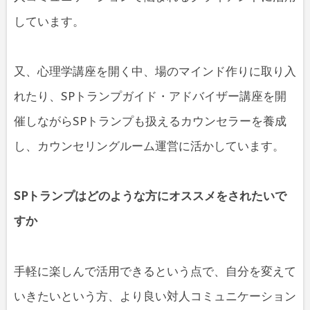
しています。
又、心理学講座を開く中、場のマインド作りに取り入
れたり、SPトランプガイド・アドバイザー講座を開
催しながらSPトランプも扱えるカウンセラーを養成
し、カウンセリングルーム運営に活かしています。
SPトランプはどのような方にオススメをされたいで
すか
手軽に楽しんで活用できるという点で、自分を変えて
いきたいという方、より良い対人コミュニケーション