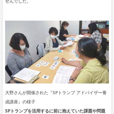
せんでした。
大野さんが開催された『SPトランプ アドバイザー養
成講座』の様子
SPトランプを活用するに前に抱えていた課題や問題