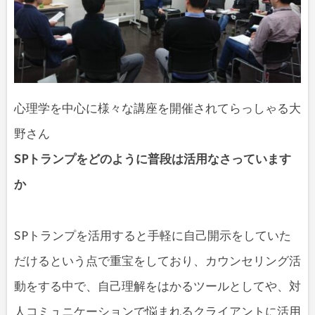
心理学を中心に様々な講座を開催されてらっしゃる大
野さん
SPトランプをどのように普段は活用なさっています
か
SPトランプを活用すると手軽に自己開示をしていた
だけるという点で重宝をしており、カウンセリング活
動をする中で、自己理解をはかるツールとしてや、対
人コミュニケーションで悩まれるクライアントに活用