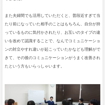
また夫婦間でも活用していただくと、普段近すぎて当
たり前になっていた相手のことはもちろん、自分が持
っているものに気付かされたり、お互いのタイプの違
いを改めて認識することで、なんでコミュニケーショ
ンの対立やすれ違いが起こっていたかなども理解がで
きて、その後のコミュニケーションがうまく改善され
たという方もいらっしゃいます。