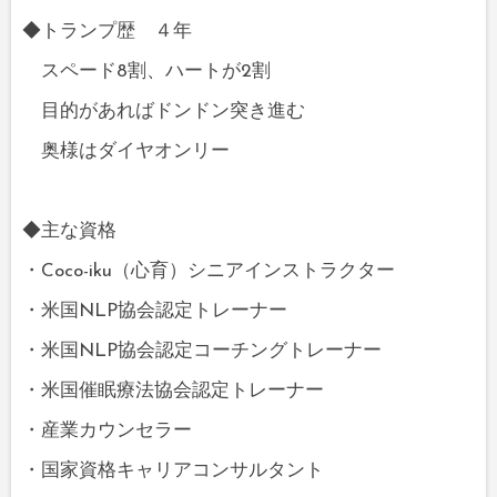
◆トランプ歴 ４年
スペード8割、ハートが2割
目的があればドンドン突き進む
奥様はダイヤオンリー
◆主な資格
・Coco-iku（心育）シニアインストラクター
・米国NLP協会認定トレーナー
・米国NLP協会認定コーチングトレーナー
・米国催眠療法協会認定トレーナー
・産業カウンセラー
・国家資格キャリアコンサルタント