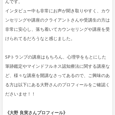
んです。
インタビュー中も非常にお声が聞き取りやすく、カウ
ンセリングや講座のクライアントさんや受講生の方は
非常に安心し、落ち着いてカウンセリングや講座を受
けられてるだろうなと感じました。
SPトランプの講座はもちろん、心理学をもとにした
筆跡鑑定やマインドフルネス認知療法に関する講座な
ど、様々な講座を開講なさってあるので、ご興味のあ
る方は以下にある大野さんのプロフィールをご確認く
ださいませ！！
《大野 良実さんプロフィール》