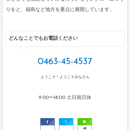
りをと、福島など地方を重点に展開しています。
どんなことでもお電話ください
0463-45-4537
ようこそ！ようこそみなさん
9:00〜18:00 土日祝日休